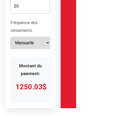
Fréquence des
versements:
Montant du
paiement:
1250.03$