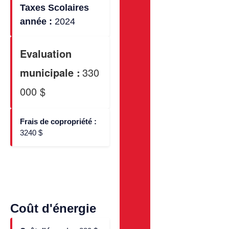
Taxes Scolaires
année :
2024
Evaluation
municipale :
330
000 $
Frais de copropriété :
3240 $
Coût d'énergie