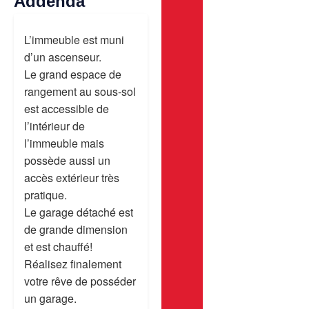
Addenda
L’immeuble est muni
d’un ascenseur.
Le grand espace de
rangement au sous-sol
est accessible de
l’intérieur de
l’immeuble mais
possède aussi un
accès extérieur très
pratique.
Le garage détaché est
de grande dimension
et est chauffé!
Réalisez finalement
votre rêve de posséder
un garage.