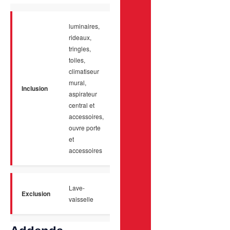
luminaires,
rideaux,
tringles,
toiles,
climatiseur
mural,
Inclusion
aspirateur
central et
accessoires,
ouvre porte
et
accessoires
Lave-
Exclusion
vaisselle