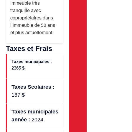
Immeuble très
tranquille avec
copropriétaires dans
l’immeuble de 50 ans
et plus actuellement.
Taxes et Frais
Taxes municipales :
2365 $
Taxes Scolaires​ :
187 $
Taxes municipales
année :
2024