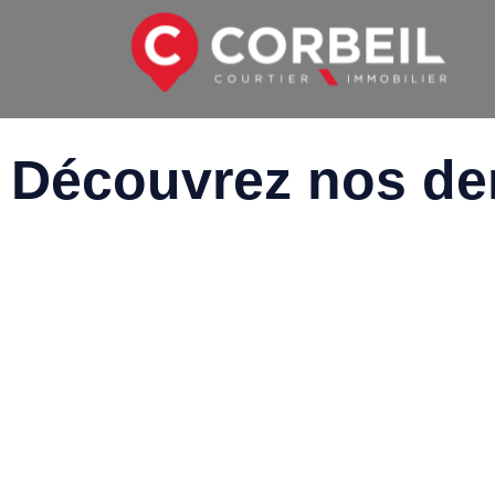
Découvrez nos de